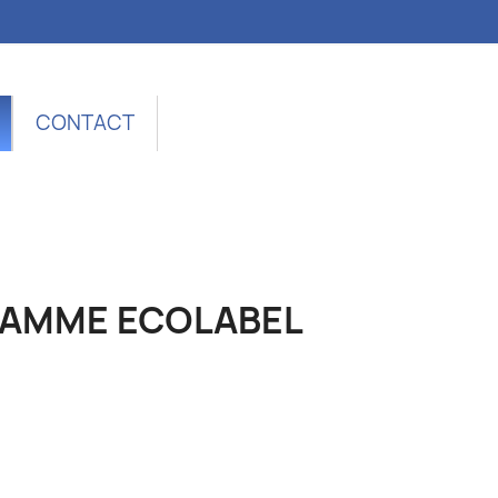
CONTACT
AMME ECOLABEL