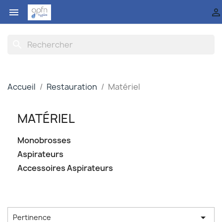


search
Accueil
Restauration
Matériel
MATÉRIEL
Monobrosses
Aspirateurs
Accessoires Aspirateurs

Pertinence