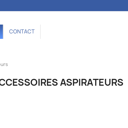
CONTACT
eurs
CCESSOIRES ASPIRATEURS